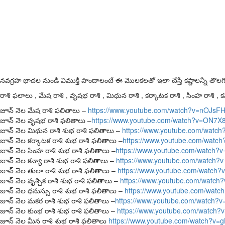
నవగ్రహ భాదల నుండి విముక్తి పొందాలంటే ఈ మొలకలతో ఇలా చేస్తే కష్టాలన్నీ తొల
రాశి ఫలాలు , మేష రాశి , వృషభ రాశి , మిథున రాశి , కర్కాటక రాశి , సింహ రాశి , కన్
జూన్ నెల మేష రాశి ఫలితాలు –
https://www.youtube.com/watch?v=nOJs
జూన్ నెల వృషభ రాశి ఫలితాలు –
https://www.youtube.com/watch?v=ON7X
జూన్ నెల మిథున రాశి శుభ రాశి ఫలితాలు –
https://www.youtube.com/wat
జూన్ నెల కర్కాటక రాశి శుభ రాశి ఫలితాలు –
https://www.youtube.com/watch
జూన్ నెల సింహ రాశి శుభ రాశి ఫలితాలు –
https://www.youtube.com/watch
జూన్ నెల కన్యా రాశి శుభ రాశి ఫలితాలు –
https://www.youtube.com/watch
జూన్ నెల తులా రాశి శుభ రాశి ఫలితాలు –
https://www.youtube.com/watch
జూన్ నెల వృశ్చిక రాశి శుభ రాశి ఫలితాలు –
https://www.youtube.com/watc
జూన్ నెల ధనుస్సు రాశి శుభ రాశి ఫలితాలు –
https://www.youtube.com/wat
జూన్ నెల మకర రాశి శుభ రాశి ఫలితాలు –
https://www.youtube.com/watch?
జూన్ నెల కుంభ రాశి శుభ రాశి ఫలితాలు –
https://www.youtube.com/watch
జూన్ నెల మీన రాశి శుభ రాశి ఫలితాలు
https://www.youtube.com/watch?v=g