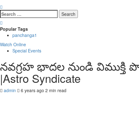
Search
for:
Popular Tags
panchanga
1
Watch Online
Special Events
నవగ్రహ భాదల నుండి విముక్తి ప
|Astro Syndicate
admin
6 years ago
2 min read