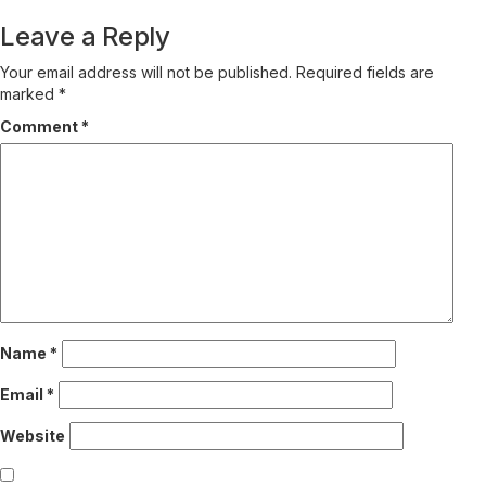
Leave a Reply
Your email address will not be published.
Required fields are
marked
*
Comment
*
Name
*
Email
*
Website