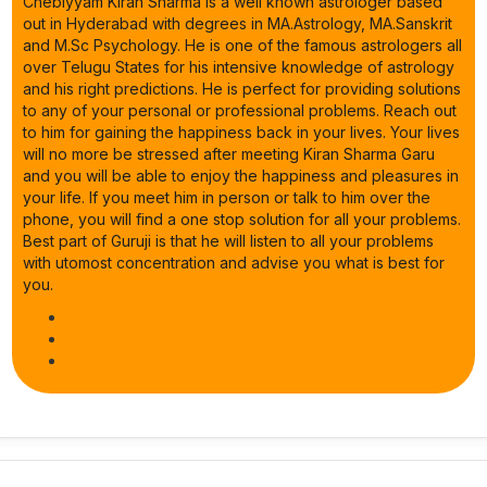
Chebiyyam Kiran Sharma is a well known astrologer based
out in Hyderabad with degrees in MA.Astrology, MA.Sanskrit
and M.Sc Psychology. He is one of the famous astrologers all
over Telugu States for his intensive knowledge of astrology
and his right predictions. He is perfect for providing solutions
to any of your personal or professional problems. Reach out
to him for gaining the happiness back in your lives. Your lives
will no more be stressed after meeting Kiran Sharma Garu
and you will be able to enjoy the happiness and pleasures in
your life. If you meet him in person or talk to him over the
phone, you will find a one stop solution for all your problems.
Best part of Guruji is that he will listen to all your problems
with utomost concentration and advise you what is best for
you.