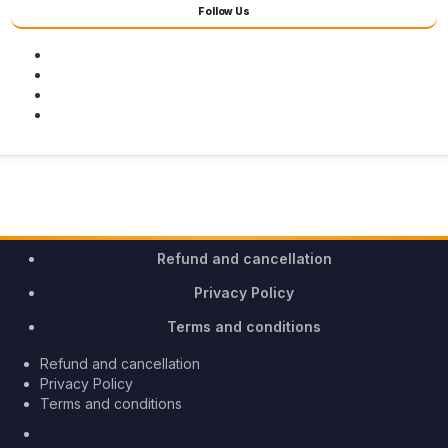
Follow Us
Facebook
Twitter
Youtube
Instagram
Refund and cancellation
Privacy Policy
Terms and conditions
Refund and cancellation
Privacy Policy
Terms and conditions
Facebook