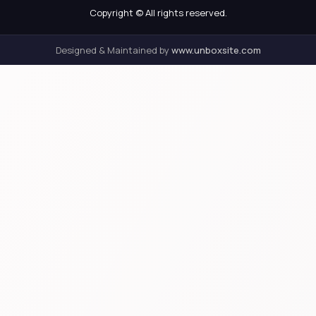
Copyright © All rights reserved.
Designed & Maintained by
www.unboxsite.com