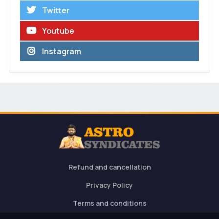
Twitter
Youtube
Instagram
Refund and cancellation
Privacy Policy
Terms and conditions