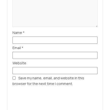
Name
*
Email
*
Website
Save my name, email, and website in this
browser for the next time I comment.