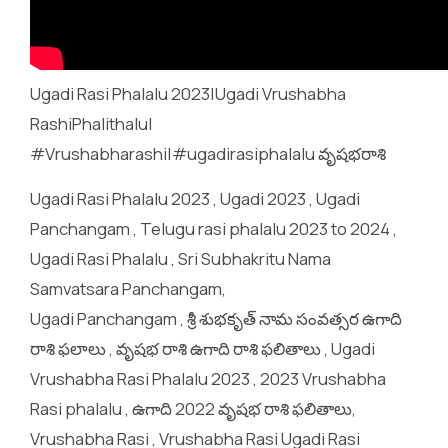
Ugadi Rasi Phalalu 2023|Ugadi Vrushabha
RashiPhalithalu|
#Vrushabharashi|#ugadirasiphalalu వృషభరాశి
Ugadi Rasi Phalalu 2023 , Ugadi 2023 , Ugadi
Panchangam , Telugu rasi phalalu 2023 to 2024 ,
Ugadi Rasi Phalalu , Sri Subhakritu Nama
Samvatsara Panchangam,
Ugadi Panchangam , శ్రీ శుభకృత్ నామ సంవత్సర ఉగాది
రాశి ఫలాలు , వృషభ రాశి ఉగాది రాశి ఫలితాలు , Ugadi
Vrushabha Rasi Phalalu 2023 , 2023 Vrushabha
Rasi phalalu , ఉగాది 2022 వృషభ రాశి ఫలితాలు,
Vrushabha Rasi , Vrushabha Rasi Ugadi Rasi