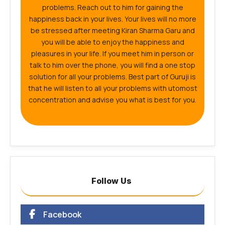
problems. Reach out to him for gaining the
happiness back in your lives. Your lives will no more
be stressed after meeting Kiran Sharma Garu and
you will be able to enjoy the happiness and
pleasures in your life. If you meet him in person or
talk to him over the phone, you will find a one stop
solution for all your problems. Best part of Guruji is
that he will listen to all your problems with utomost
concentration and advise you what is best for you.
Follow Us
Facebook