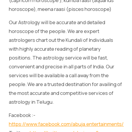
(capricorn horoscope ), kumba raasi (aquarius
horoscope), meena raasi (pisces horoscope)
Our Astrology will be accurate and detailed
horoscope of the people. We are expert
astrologers chart out the Kundali of Individuals
with highly accurate reading of planetary
positions. The astrology service will be fast,
convenient and precise in all parts of India. Our
services will be available a call away from the
people. We are a trusted destination for availing of
the most accurate and competitive services of
astrology in Telugu.
Facebook :-
https://www.facebook.com/abuja.entertainments/