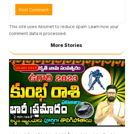
This site uses Akismet to reduce spam.
Learn how your
comment data is processed.
More Stories
UGADI 2023
2 min read