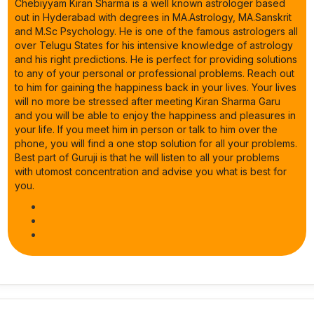
Chebiyyam Kiran Sharma is a well known astrologer based
out in Hyderabad with degrees in MA.Astrology, MA.Sanskrit
and M.Sc Psychology. He is one of the famous astrologers all
over Telugu States for his intensive knowledge of astrology
and his right predictions. He is perfect for providing solutions
to any of your personal or professional problems. Reach out
to him for gaining the happiness back in your lives. Your lives
will no more be stressed after meeting Kiran Sharma Garu
and you will be able to enjoy the happiness and pleasures in
your life. If you meet him in person or talk to him over the
phone, you will find a one stop solution for all your problems.
Best part of Guruji is that he will listen to all your problems
with utomost concentration and advise you what is best for
you.