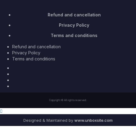
Refund and cancellation
Privacy Policy
Terms and conditions
Refund and cancellation
Privacy Policy
Terms and conditions
Facebook
Twitter
Youtube
Instagram
Copyright © All rights reserved.
Designed & Maintained by
www.unboxsite.com