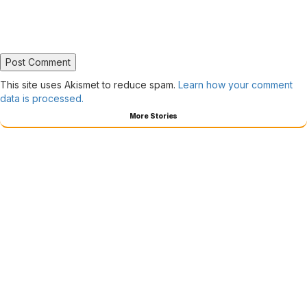
This site uses Akismet to reduce spam.
Learn how your comment
data is processed.
More Stories