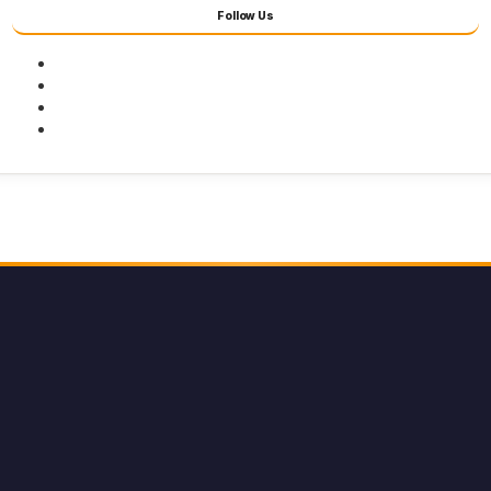
Follow Us
Facebook
Twitter
Youtube
Instagram