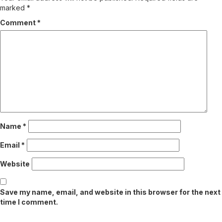
marked
*
Comment
*
Name
*
Email
*
Website
Save my name, email, and website in this browser for the next
time I comment.