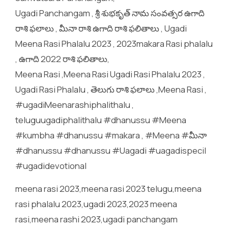
Ugadi Panchangam , శ్రీ శుభకృత్ నామ సంవత్సర ఉగాది
రాశి ఫలాలు , మీనా రాశి ఉగాది రాశి ఫలితాలు , Ugadi
Meena Rasi Phalalu 2023 , 2023makara Rasi phalalu
, ఉగాది 2022 రాశి ఫలితాలు,
Meena Rasi ,Meena Rasi Ugadi Rasi Phalalu 2023 ,
Ugadi Rasi Phalalu , తెలుగు రాశి ఫలాలు ,Meena Rasi ,
#ugadiMeenarashiphalithalu ,
teluguugadiphalithalu #dhanussu #Meena
#kumbha #dhanussu #makara , #Meena #మీనా
#dhanussu #dhanussu #Uagadi #uagadispecil
#ugadidevotional
meena rasi 2023,meena rasi 2023 telugu,meena
rasi phalalu 2023,ugadi 2023,2023 meena
rasi,meena rashi 2023,ugadi panchangam