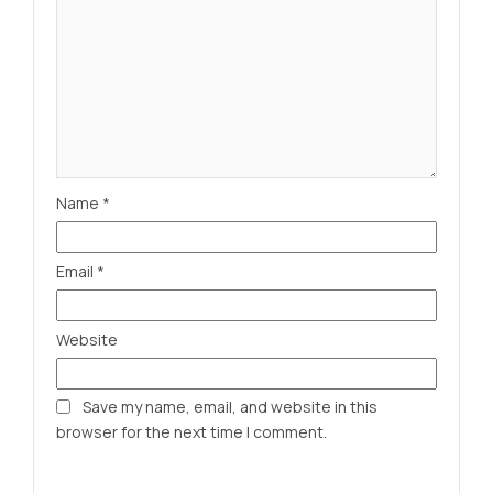
Name
*
Email
*
Website
Save my name, email, and website in this
browser for the next time I comment.