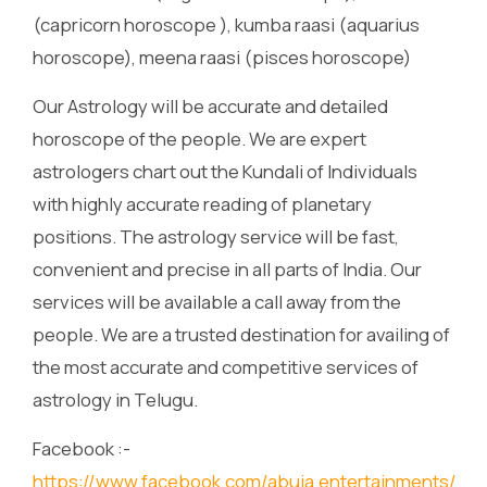
(capricorn horoscope ), kumba raasi (aquarius
horoscope), meena raasi (pisces horoscope)
Our Astrology will be accurate and detailed
horoscope of the people. We are expert
astrologers chart out the Kundali of Individuals
with highly accurate reading of planetary
positions. The astrology service will be fast,
convenient and precise in all parts of India. Our
services will be available a call away from the
people. We are a trusted destination for availing of
the most accurate and competitive services of
astrology in Telugu.
Facebook :-
https://www.facebook.com/abuja.entertainments/