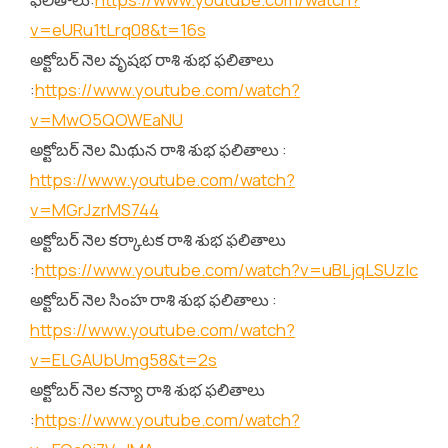
v=eURu1tLrq08&t=16s
అక్టోబర్ నెల వృషభ రాశి శుభ ఫలితాలు
:
https://www.youtube.com/watch?
v=MwO5QOWEaNU
అక్టోబర్ నెల మిథున రాశి శుభ ఫలితాలు :
https://www.youtube.com/watch?
v=MGrJzrMS744
అక్టోబర్ నెల కర్కాటక రాశి శుభ ఫలితాలు
:
https://www.youtube.com/watch?v=uBLjqLSUzIc
అక్టోబర్ నెల సింహ రాశి శుభ ఫలితాలు :
https://www.youtube.com/watch?
v=ELGAUbUmg58&t=2s
అక్టోబర్ నెల కన్యా రాశి శుభ ఫలితాలు
:
https://www.youtube.com/watch?