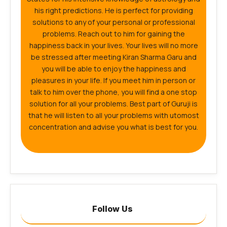
his right predictions. He is perfect for providing
solutions to any of your personal or professional
problems. Reach out to him for gaining the
happiness back in your lives. Your lives will no more
be stressed after meeting Kiran Sharma Garu and
you will be able to enjoy the happiness and
pleasures in your life. If you meet him in person or
talk to him over the phone, you will find a one stop
solution for all your problems. Best part of Guruji is
that he will listen to all your problems with utomost
concentration and advise you what is best for you.
Follow Us