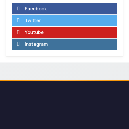
Facebook
Twitter
Youtube
Instagram