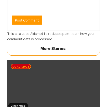
This site uses Akismet to reduce spam.
Learn how your
comment data is processed.
More Stories
UGADI 2023
2 min read