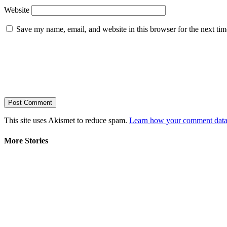
Website
Save my name, email, and website in this browser for the next ti
This site uses Akismet to reduce spam.
Learn how your comment data 
More Stories