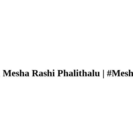
 Mesha Rashi Phalithalu | #Mesh