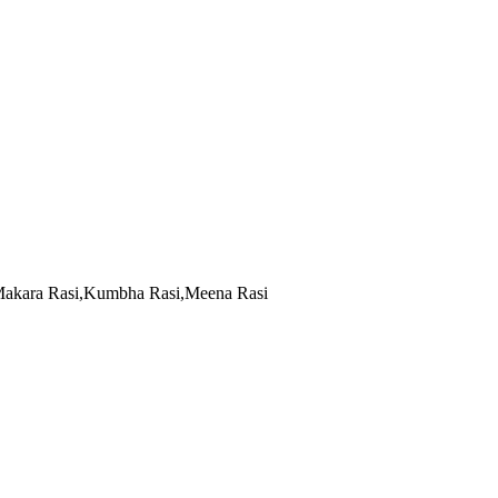
,Makara Rasi,Kumbha Rasi,Meena Rasi