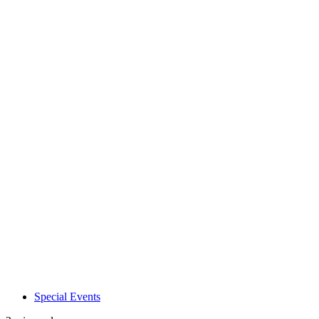
Special Events