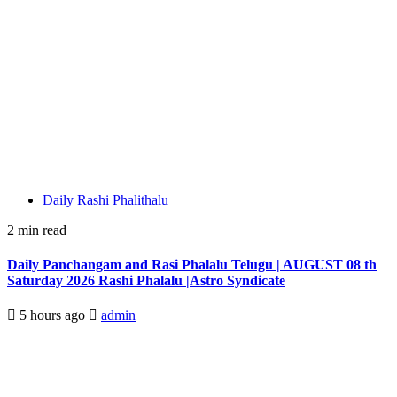
Daily Rashi Phalithalu
2 min read
Daily Panchangam and Rasi Phalalu Telugu | AUGUST 08 th
Saturday 2026 Rashi Phalalu |Astro Syndicate
5 hours ago
admin