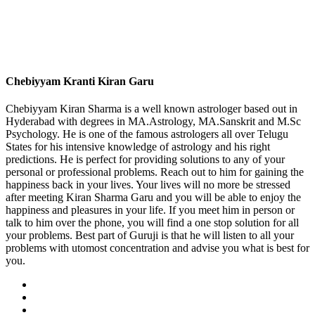
Chebiyyam Kranti Kiran Garu
Chebiyyam Kiran Sharma is a well known astrologer based out in
Hyderabad with degrees in MA.Astrology, MA.Sanskrit and M.Sc
Psychology. He is one of the famous astrologers all over Telugu
States for his intensive knowledge of astrology and his right
predictions. He is perfect for providing solutions to any of your
personal or professional problems. Reach out to him for gaining the
happiness back in your lives. Your lives will no more be stressed
after meeting Kiran Sharma Garu and you will be able to enjoy the
happiness and pleasures in your life. If you meet him in person or
talk to him over the phone, you will find a one stop solution for all
your problems. Best part of Guruji is that he will listen to all your
problems with utomost concentration and advise you what is best for
you.