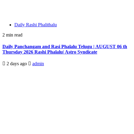
Daily Rashi Phalithalu
2 min read
Daily Panchangam and Rasi Phalalu Telugu | AUGUST 06 th
Thursday 2026 Rashi Phalalu| Astro Syndicate
2 days ago
admin