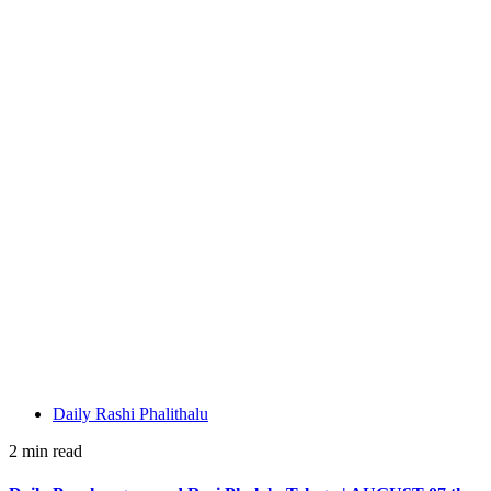
Daily Rashi Phalithalu
2 min read