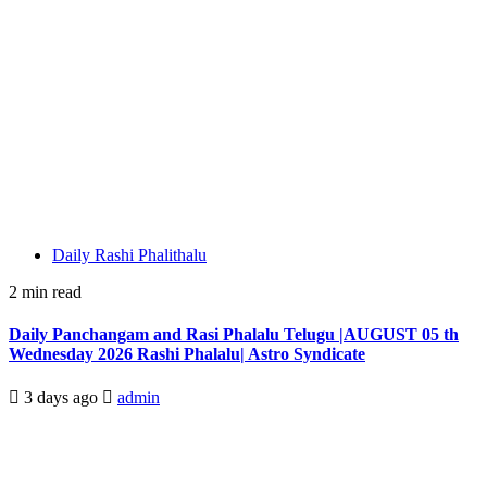
Daily Rashi Phalithalu
2 min read
Daily Panchangam and Rasi Phalalu Telugu |AUGUST 05 th
Wednesday 2026 Rashi Phalalu| Astro Syndicate
3 days ago
admin