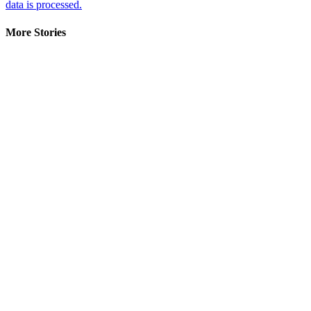
data is processed.
More Stories