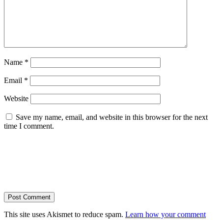
Name
*
Email
*
Website
Save my name, email, and website in this browser for the next
time I comment.
This site uses Akismet to reduce spam.
Learn how your comment