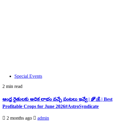
Special Events
2 min read
ఆంధ్ర రైతులకు అధిక లాభం వచ్చే పంటలు ఇవ్వే | 🌾💰 | Best
Profitable Crops for June 2026#AstroSyndicate
2 months ago
admin