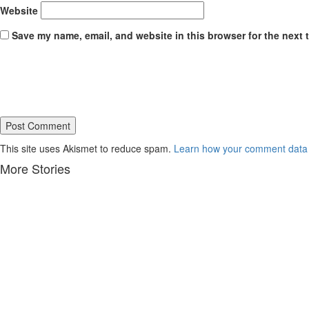
Website
Save my name, email, and website in this browser for the next 
This site uses Akismet to reduce spam.
Learn how your comment data 
More Stories