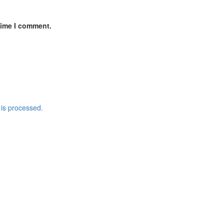
time I comment.
is processed.