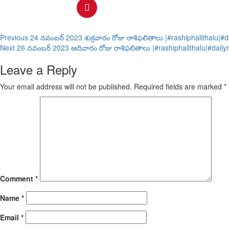
Continue
Previous
24 నవంబర్ 2023 శుక్రవారం రోజు రాశిఫలితాలు |#rashiphalithalu|#d
Next
26 నవంబర్ 2023 ఆదివారం రోజు రాశిఫలితాలు |#rashiphalithalu|#dailyr
Reading
Leave a Reply
Your email address will not be published.
Required fields are marked
*
Comment
*
Name
*
Email
*