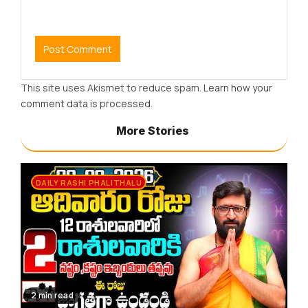
This site uses Akismet to reduce spam.
Learn how your
comment data is processed.
More Stories
DAILY RASHI PHALITHALU
2 min read