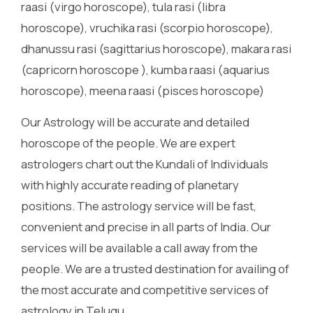
raasi (virgo horoscope), tula rasi (libra
horoscope), vruchika rasi (scorpio horoscope),
dhanussu rasi (sagittarius horoscope), makara rasi
(capricorn horoscope ), kumba raasi (aquarius
horoscope), meena raasi (pisces horoscope)
Our Astrology will be accurate and detailed
horoscope of the people. We are expert
astrologers chart out the Kundali of Individuals
with highly accurate reading of planetary
positions. The astrology service will be fast,
convenient and precise in all parts of India. Our
services will be available a call away from the
people. We are a trusted destination for availing of
the most accurate and competitive services of
astrology in Telugu.