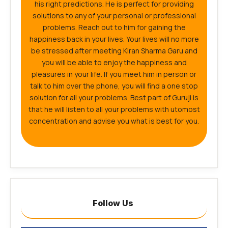
his right predictions. He is perfect for providing
solutions to any of your personal or professional
problems. Reach out to him for gaining the
happiness back in your lives. Your lives will no more
be stressed after meeting Kiran Sharma Garu and
you will be able to enjoy the happiness and
pleasures in your life. If you meet him in person or
talk to him over the phone, you will find a one stop
solution for all your problems. Best part of Guruji is
that he will listen to all your problems with utomost
concentration and advise you what is best for you.
Follow Us