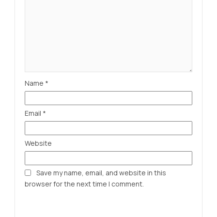
Name
*
Email
*
Website
Save my name, email, and website in this
browser for the next time I comment.