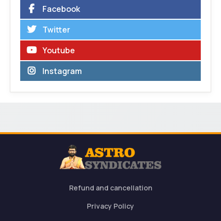
Facebook
Twitter
Youtube
Instagram
Refund and cancellation
Privacy Policy