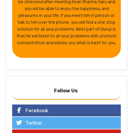
be stressed after meeting Kiran Sharma Garu and
you will be able to enjoy the happiness and
pleasures in your life. If you meet him in person or
talk to him over the phone, you will find a one stop
solution for all your problems. Best part of Guruji is
that he will listen to all your problems with utomost
concentration and advise you what is best for you.
Follow Us
Facebook
Twitter