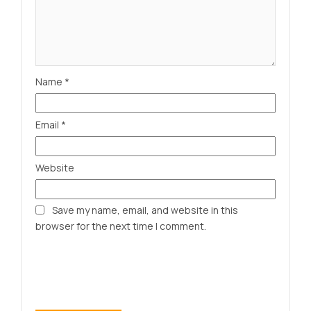
Name
*
Email
*
Website
Save my name, email, and website in this
browser for the next time I comment.