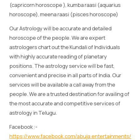
(capricorn horoscope ), kumba raasi (aquarius
horoscope), meena raasi (pisces horoscope)
Our Astrology will be accurate and detailed
horoscope of the people. We are expert
astrologers chart out the Kundali of Individuals
with highly accurate reading of planetary
positions. The astrology service will be fast,
convenient and precise in all parts of India. Our
services will be available a call away from the
people. We are a trusted destination for availing of
the most accurate and competitive services of
astrology in Telugu.
Facebook :-
https://www.facebook.com/abuja.entertainments/