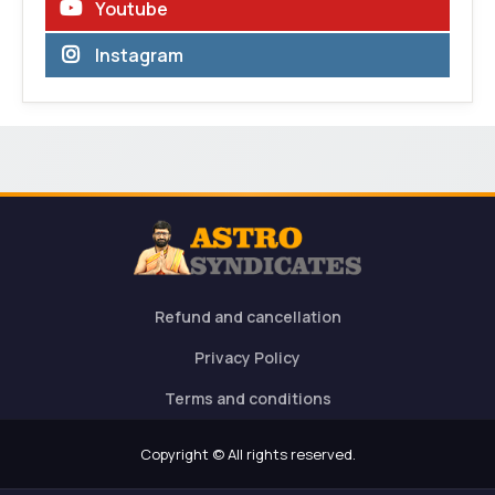
Youtube
Instagram
Refund and cancellation
Privacy Policy
Terms and conditions
Copyright © All rights reserved.