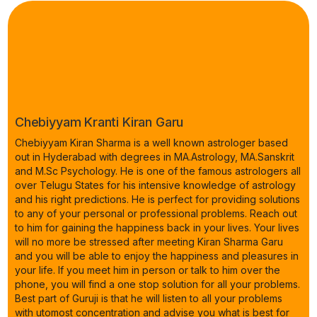
Chebiyyam Kranti Kiran Garu
Chebiyyam Kiran Sharma is a well known astrologer based
out in Hyderabad with degrees in MA.Astrology, MA.Sanskrit
and M.Sc Psychology. He is one of the famous astrologers all
over Telugu States for his intensive knowledge of astrology
and his right predictions. He is perfect for providing solutions
to any of your personal or professional problems. Reach out
to him for gaining the happiness back in your lives. Your lives
will no more be stressed after meeting Kiran Sharma Garu
and you will be able to enjoy the happiness and pleasures in
your life. If you meet him in person or talk to him over the
phone, you will find a one stop solution for all your problems.
Best part of Guruji is that he will listen to all your problems
with utomost concentration and advise you what is best for