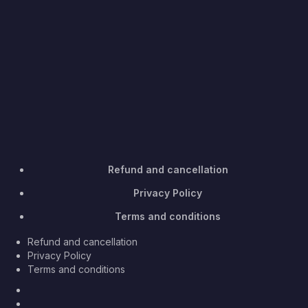
Refund and cancellation
Privacy Policy
Terms and conditions
Refund and cancellation
Privacy Policy
Terms and conditions
Facebook
Twitter