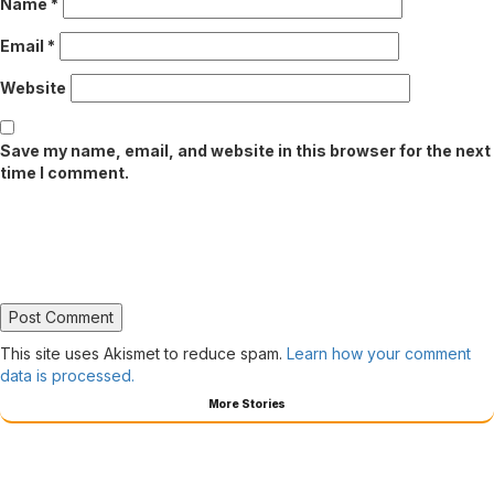
Name
*
Email
*
Website
Save my name, email, and website in this browser for the next
time I comment.
This site uses Akismet to reduce spam.
Learn how your comment
data is processed.
More Stories