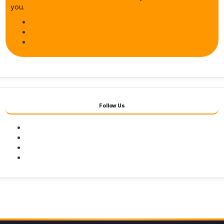
you.
Follow Us
Facebook
Twitter
Youtube
Instagram