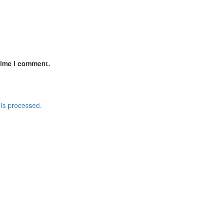
time I comment.
is processed.