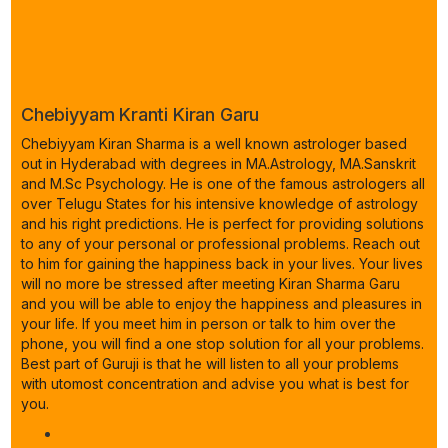
Chebiyyam Kranti Kiran Garu
Chebiyyam Kiran Sharma is a well known astrologer based
out in Hyderabad with degrees in MA.Astrology, MA.Sanskrit
and M.Sc Psychology. He is one of the famous astrologers all
over Telugu States for his intensive knowledge of astrology
and his right predictions. He is perfect for providing solutions
to any of your personal or professional problems. Reach out
to him for gaining the happiness back in your lives. Your lives
will no more be stressed after meeting Kiran Sharma Garu
and you will be able to enjoy the happiness and pleasures in
your life. If you meet him in person or talk to him over the
phone, you will find a one stop solution for all your problems.
Best part of Guruji is that he will listen to all your problems
with utomost concentration and advise you what is best for
you.