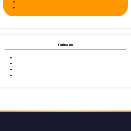
Follow Us
Facebook
Twitter
Youtube
Instagram