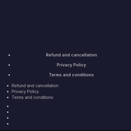
Refund and cancellation
Privacy Policy
Terms and conditions
Refund and cancellation
Privacy Policy
Terms and conditions
Facebook
Twitter
Youtube
Instagram