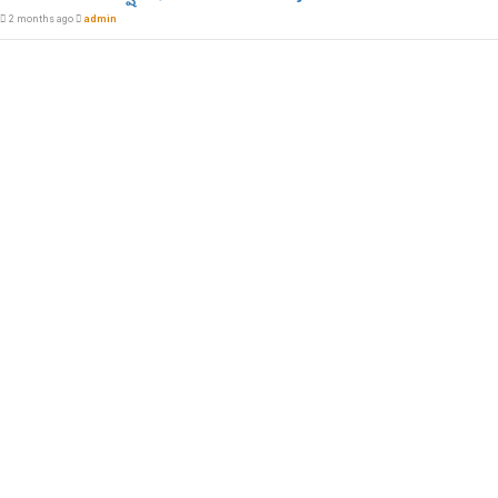
2 months ago
admin