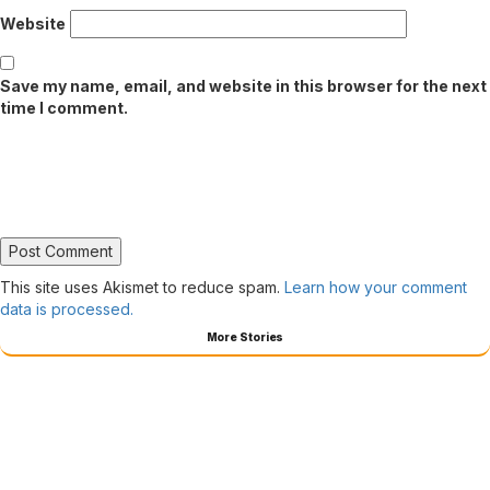
Website
Save my name, email, and website in this browser for the next
time I comment.
This site uses Akismet to reduce spam.
Learn how your comment
data is processed.
More Stories