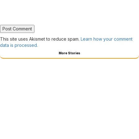
This site uses Akismet to reduce spam.
Learn how your comment
data is processed.
More Stories