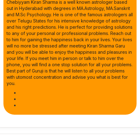
Chebiyyam Kiran Sharma is a well known astrologer based
out in Hyderabad with degrees in MA.Astrology, MA.Sanskrit
and M.Sc Psychology. He is one of the famous astrologers all
over Telugu States for his intensive knowledge of astrology
and his right predictions. He is perfect for providing solutions
to any of your personal or professional problems. Reach out
to him for gaining the happiness back in your lives. Your lives
will no more be stressed after meeting Kiran Sharma Garu
and you will be able to enjoy the happiness and pleasures in
your life. If you meet him in person or talk to him over the
phone, you will find a one stop solution for all your problems.
Best part of Guruji is that he will listen to all your problems
with utomost concentration and advise you what is best for
you.