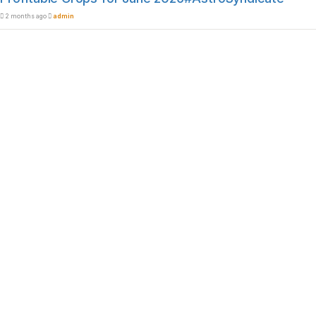
2 months ago
admin