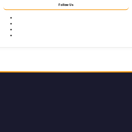
Follow Us
Facebook
Twitter
Youtube
Instagram