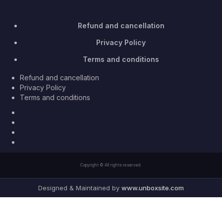
Refund and cancellation
Privacy Policy
Terms and conditions
Refund and cancellation
Privacy Policy
Terms and conditions
Facebook
Twitter
Youtube
Instagram
Copyright © All rights reserved.
Designed & Maintained by
www.unboxsite.com