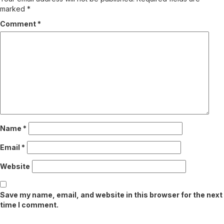
marked
*
Comment
*
Name
*
Email
*
Website
Save my name, email, and website in this browser for the next
time I comment.