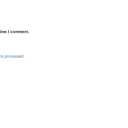
time I comment.
is processed.