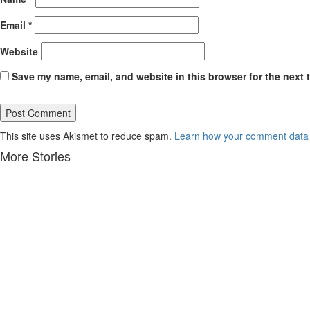
Email
*
Website
Save my name, email, and website in this browser for the next 
This site uses Akismet to reduce spam.
Learn how your comment data 
More Stories