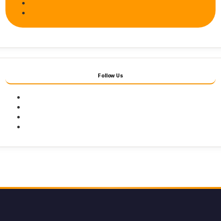
Follow Us
Facebook
Twitter
Youtube
Instagram