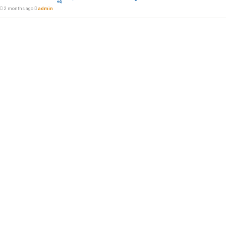
2 months ago
admin