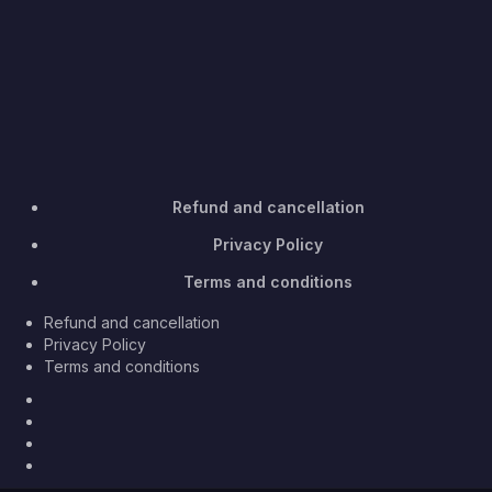
Refund and cancellation
Privacy Policy
Terms and conditions
Refund and cancellation
Privacy Policy
Terms and conditions
Facebook
Twitter
Youtube
Instagram