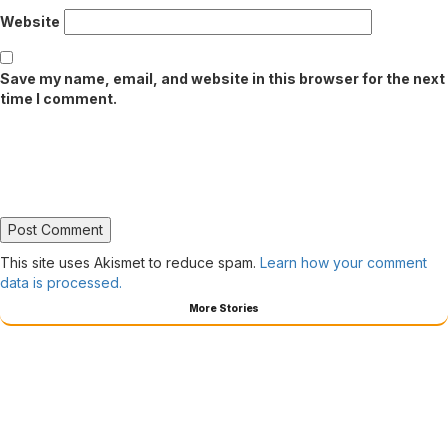
Website
Save my name, email, and website in this browser for the next
time I comment.
This site uses Akismet to reduce spam.
Learn how your comment
data is processed.
More Stories