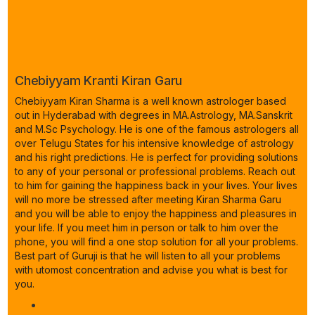
Chebiyyam Kranti Kiran Garu
Chebiyyam Kiran Sharma is a well known astrologer based
out in Hyderabad with degrees in MA.Astrology, MA.Sanskrit
and M.Sc Psychology. He is one of the famous astrologers all
over Telugu States for his intensive knowledge of astrology
and his right predictions. He is perfect for providing solutions
to any of your personal or professional problems. Reach out
to him for gaining the happiness back in your lives. Your lives
will no more be stressed after meeting Kiran Sharma Garu
and you will be able to enjoy the happiness and pleasures in
your life. If you meet him in person or talk to him over the
phone, you will find a one stop solution for all your problems.
Best part of Guruji is that he will listen to all your problems
with utomost concentration and advise you what is best for
you.