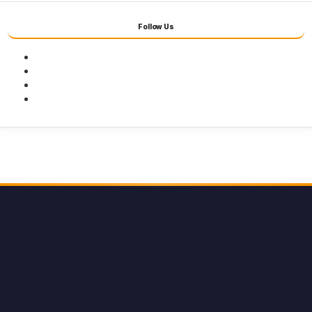
Follow Us
Facebook
Twitter
Youtube
Instagram