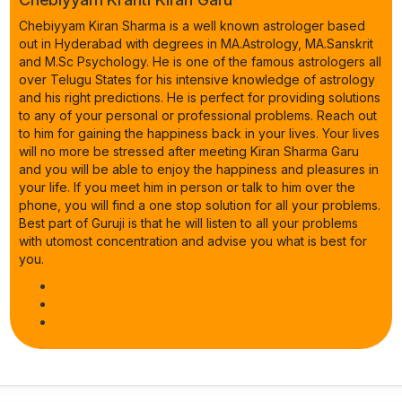
Chebiyyam Kiran Sharma is a well known astrologer based
out in Hyderabad with degrees in MA.Astrology, MA.Sanskrit
and M.Sc Psychology. He is one of the famous astrologers all
over Telugu States for his intensive knowledge of astrology
and his right predictions. He is perfect for providing solutions
to any of your personal or professional problems. Reach out
to him for gaining the happiness back in your lives. Your lives
will no more be stressed after meeting Kiran Sharma Garu
and you will be able to enjoy the happiness and pleasures in
your life. If you meet him in person or talk to him over the
phone, you will find a one stop solution for all your problems.
Best part of Guruji is that he will listen to all your problems
with utomost concentration and advise you what is best for
you.