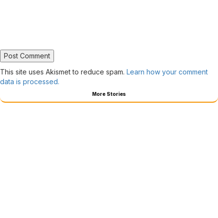
This site uses Akismet to reduce spam.
Learn how your comment
data is processed.
More Stories