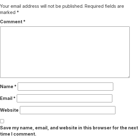
Your email address will not be published.
Required fields are
marked
*
Comment
*
Name
*
Email
*
Website
Save my name, email, and website in this browser for the next
time I comment.