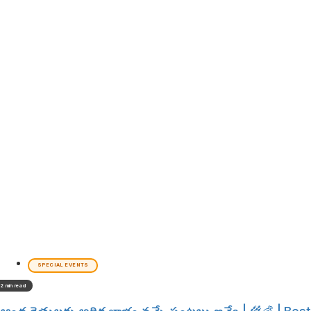
SPECIAL EVENTS
2 min read