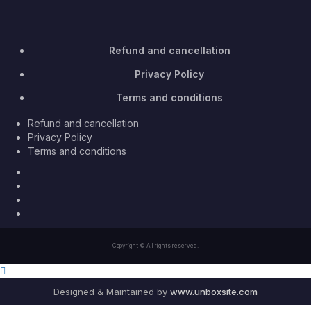
Refund and cancellation
Privacy Policy
Terms and conditions
Refund and cancellation
Privacy Policy
Terms and conditions
Facebook
Twitter
Youtube
Instagram
Copyright © All rights reserved.
Designed & Maintained by
www.unboxsite.com