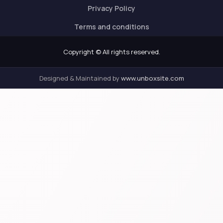
Privacy Policy
Terms and conditions
Copyright © All rights reserved.
Designed & Maintained by
www.unboxsite.com