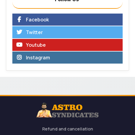
Facebook
Twitter
Youtube
Instagram
Refund and cancellation