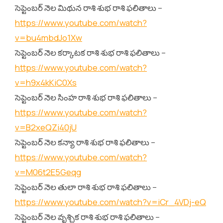
సెప్టెంబర్ నెల మిథున రాశి శుభ రాశి ఫలితాలు –
https://www.youtube.com/watch?
v=bu4mbdJo1Xw
సెప్టెంబర్ నెల కర్కాటక రాశి శుభ రాశి ఫలితాలు –
https://www.youtube.com/watch?
v=h9x4kKiC0Xs
సెప్టెంబర్ నెల సింహ రాశి శుభ రాశి ఫలితాలు –
https://www.youtube.com/watch?
v=B2xeQZi40jU
సెప్టెంబర్ నెల కన్యా రాశి శుభ రాశి ఫలితాలు –
https://www.youtube.com/watch?
v=M06t2E5Geqg
సెప్టెంబర్ నెల తులా రాశి శుభ రాశి ఫలితాలు –
https://www.youtube.com/watch?v=iCr_4VDj-eQ
సెప్టెంబర్ నెల వృశ్చిక రాశి శుభ రాశి ఫలితాలు –