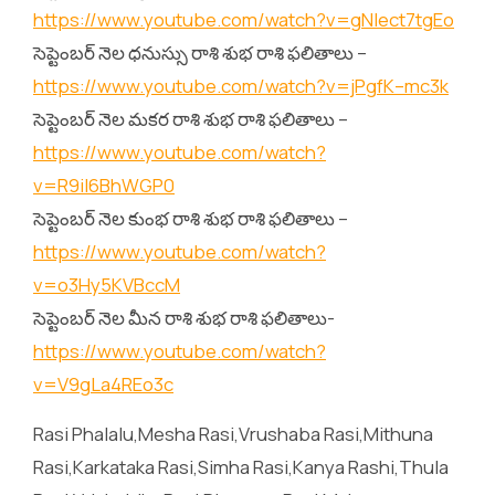
https://www.youtube.com/watch?v=gNIect7tgEo
సెప్టెంబర్ నెల ధనుస్సు రాశి శుభ రాశి ఫలితాలు –
https://www.youtube.com/watch?v=jPgfK–mc3k
సెప్టెంబర్ నెల మకర రాశి శుభ రాశి ఫలితాలు –
https://www.youtube.com/watch?
v=R9il6BhWGP0
సెప్టెంబర్ నెల కుంభ రాశి శుభ రాశి ఫలితాలు –
https://www.youtube.com/watch?
v=o3Hy5KVBccM
సెప్టెంబర్ నెల మీన రాశి శుభ రాశి ఫలితాలు-
https://www.youtube.com/watch?
v=V9gLa4REo3c
Rasi Phalalu,Mesha Rasi,Vrushaba Rasi,Mithuna
Rasi,Karkataka Rasi,Simha Rasi,Kanya Rashi,Thula