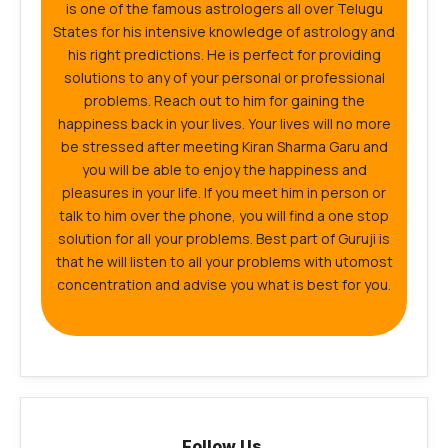
is one of the famous astrologers all over Telugu
States for his intensive knowledge of astrology and
his right predictions. He is perfect for providing
solutions to any of your personal or professional
problems. Reach out to him for gaining the
happiness back in your lives. Your lives will no more
be stressed after meeting Kiran Sharma Garu and
you will be able to enjoy the happiness and
pleasures in your life. If you meet him in person or
talk to him over the phone, you will find a one stop
solution for all your problems. Best part of Guruji is
that he will listen to all your problems with utomost
concentration and advise you what is best for you.
Follow Us