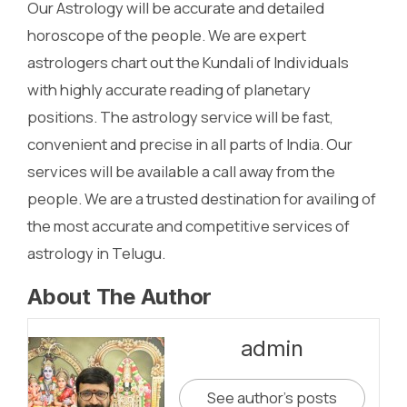
Our Astrology will be accurate and detailed
horoscope of the people. We are expert
astrologers chart out the Kundali of Individuals
with highly accurate reading of planetary
positions. The astrology service will be fast,
convenient and precise in all parts of India. Our
services will be available a call away from the
people. We are a trusted destination for availing of
the most accurate and competitive services of
astrology in Telugu.
About The Author
admin
See author's posts