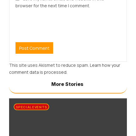
browser for the next time I comment.
This site uses Akismet to reduce spam.
Learn how your
comment data is processed.
More Stories
SPECIAL EVENTS