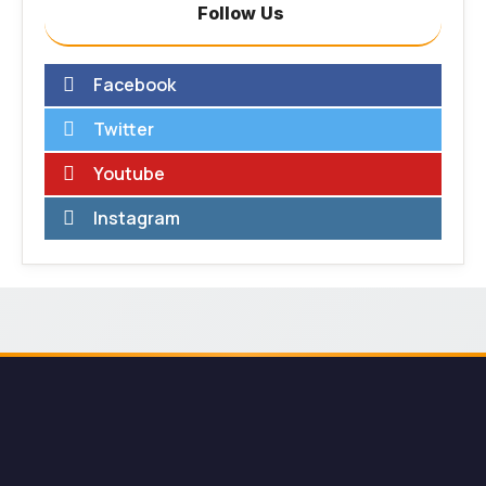
Follow Us
Facebook
Twitter
Youtube
Instagram