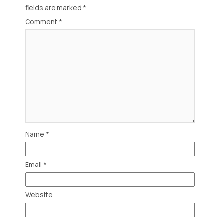
fields are marked
*
Comment
*
Name
*
Email
*
Website