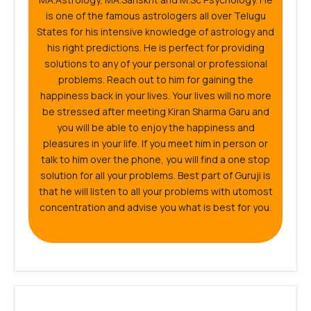
is one of the famous astrologers all over Telugu
States for his intensive knowledge of astrology and
his right predictions. He is perfect for providing
solutions to any of your personal or professional
problems. Reach out to him for gaining the
happiness back in your lives. Your lives will no more
be stressed after meeting Kiran Sharma Garu and
you will be able to enjoy the happiness and
pleasures in your life. If you meet him in person or
talk to him over the phone, you will find a one stop
solution for all your problems. Best part of Guruji is
that he will listen to all your problems with utomost
concentration and advise you what is best for you.