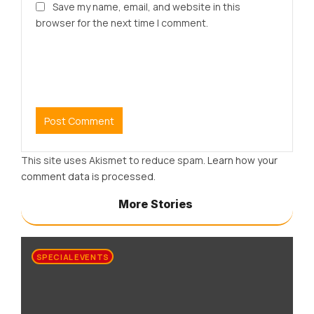
Save my name, email, and website in this
browser for the next time I comment.
This site uses Akismet to reduce spam.
Learn how your
comment data is processed.
More Stories
SPECIAL EVENTS