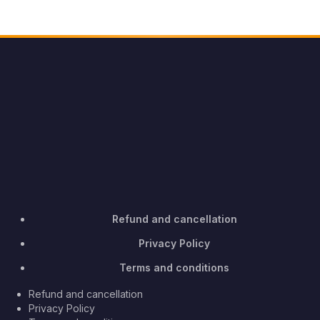
Refund and cancellation
Privacy Policy
Terms and conditions
Refund and cancellation
Privacy Policy