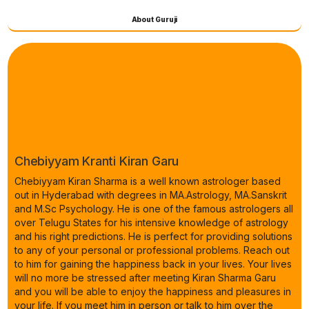
About Guruji
Chebiyyam Kranti Kiran Garu
Chebiyyam Kiran Sharma is a well known astrologer based
out in Hyderabad with degrees in MA.Astrology, MA.Sanskrit
and M.Sc Psychology. He is one of the famous astrologers all
over Telugu States for his intensive knowledge of astrology
and his right predictions. He is perfect for providing solutions
to any of your personal or professional problems. Reach out
to him for gaining the happiness back in your lives. Your lives
will no more be stressed after meeting Kiran Sharma Garu
and you will be able to enjoy the happiness and pleasures in
your life. If you meet him in person or talk to him over the