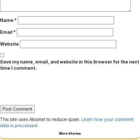
Name
*
Email
*
Website
Save my name, email, and website in this browser for the next
time I comment.
This site uses Akismet to reduce spam.
Learn how your comment
data is processed.
More Stories