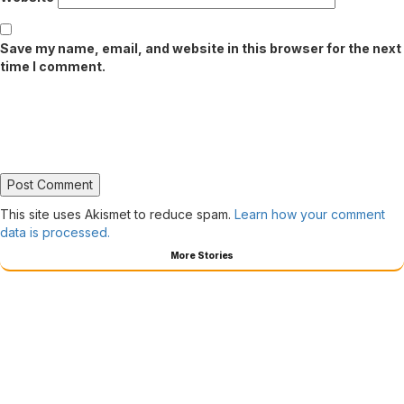
Save my name, email, and website in this browser for the next
time I comment.
This site uses Akismet to reduce spam.
Learn how your comment
data is processed.
More Stories