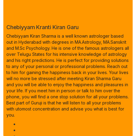
Chebiyyam Kranti Kiran Garu
Chebiyyam Kiran Sharma is a well known astrologer based
out in Hyderabad with degrees in MA.Astrology, MA.Sanskrit
and M.Sc Psychology. He is one of the famous astrologers all
over Telugu States for his intensive knowledge of astrology
and his right predictions. He is perfect for providing solutions
to any of your personal or professional problems. Reach out
to him for gaining the happiness back in your lives. Your lives
will no more be stressed after meeting Kiran Sharma Garu
and you will be able to enjoy the happiness and pleasures in
your life. If you meet him in person or talk to him over the
phone, you will find a one stop solution for all your problems.
Best part of Guruji is that he will listen to all your problems
with utomost concentration and advise you what is best for
you.