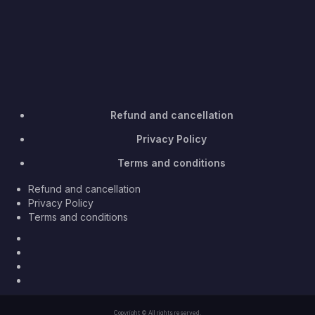
Refund and cancellation
Privacy Policy
Terms and conditions
Refund and cancellation
Privacy Policy
Terms and conditions
Facebook
Twitter
Youtube
Instagram
Copyright © All rights reserved.