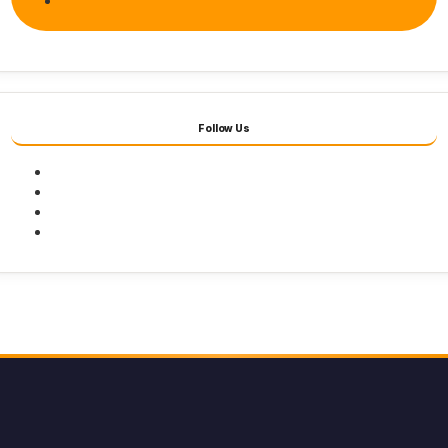
Follow Us
Facebook
Twitter
Youtube
Instagram