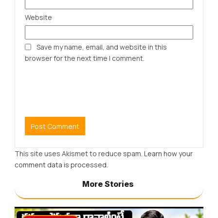
Website
Save my name, email, and website in this
browser for the next time I comment.
This site uses Akismet to reduce spam.
Learn how your
comment data is processed.
More Stories