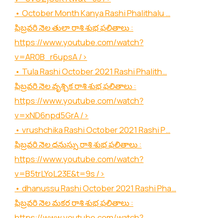
• October Month Kanya Rashi Phalithalu …
ఫిబ్రవరి నెల తులా రాశి శుభ ఫలితాలు :
https://www.youtube.com/watch?
v=AR0B_r6upsA
/>
• Tula Rashi October 2021 Rashi Phalith…
ఫిబ్రవరి నెల వృశ్చిక రాశి శుభ ఫలితాలు :
https://www.youtube.com/watch?
v=xND6npd5GrA
/>
• vrushchika Rashi October 2021 Rashi P…
ఫిబ్రవరి నెల ధనుస్సు రాశి శుభ ఫలితాలు :
https://www.youtube.com/watch?
v=B5trLYoL23E&t=9s
/>
• dhanussu Rashi October 2021 Rashi Pha…
ఫిబ్రవరి నెల మకర రాశి శుభ ఫలితాలు :
https://www.youtube.com/watch?