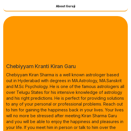
About Guruji
Chebiyyam Kranti Kiran Garu
Chebiyyam Kiran Sharma is a well known astrologer based
out in Hyderabad with degrees in MA.Astrology, MA.Sanskrit
and M.Sc Psychology. He is one of the famous astrologers all
over Telugu States for his intensive knowledge of astrology
and his right predictions. He is perfect for providing solutions
to any of your personal or professional problems. Reach out
to him for gaining the happiness back in your lives. Your lives
will no more be stressed after meeting Kiran Sharma Garu
and you will be able to enjoy the happiness and pleasures in
your life. If you meet him in person or talk to him over the