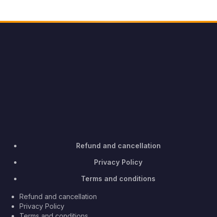
Refund and cancellation
Privacy Policy
Terms and conditions
Refund and cancellation
Privacy Policy
Terms and conditions