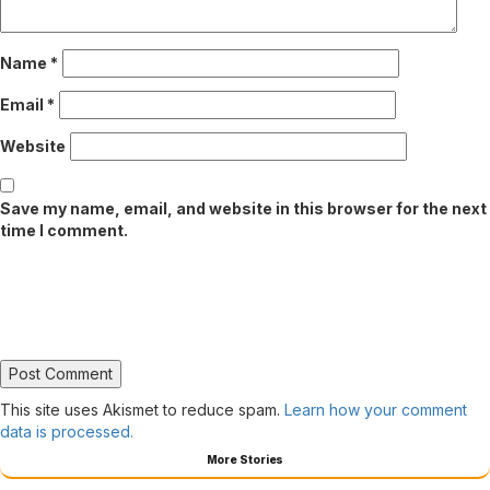
Name
*
Email
*
Website
Save my name, email, and website in this browser for the next
time I comment.
This site uses Akismet to reduce spam.
Learn how your comment
data is processed.
More Stories