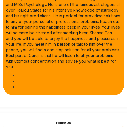
and M.Sc Psychology. He is one of the famous astrologers all
over Telugu States for his intensive knowledge of astrology
and his right predictions. He is perfect for providing solutions
to any of your personal or professional problems. Reach out
to him for gaining the happiness back in your lives. Your lives
will no more be stressed after meeting Kiran Sharma Garu
and you will be able to enjoy the happiness and pleasures in
your life. If you meet him in person or talk to him over the
phone, you will find a one stop solution for all your problems.
Best part of Guruji is that he will listen to all your problems
with utomost concentration and advise you what is best for
you.
Follow Us