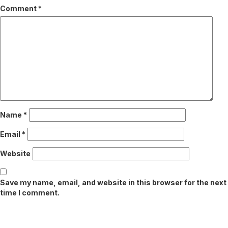
Comment
*
Name
*
Email
*
Website
Save my name, email, and website in this browser for the next
time I comment.