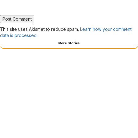
This site uses Akismet to reduce spam.
Learn how your comment
data is processed.
More Stories