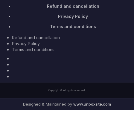
Refund and cancellation
Privacy Policy
Terms and conditions
Refund and cancellation
Privacy Policy
Terms and conditions
Facebook
Twitter
Youtube
Instagram
Copyright © All rights reserved.
Designed & Maintained by
www.unboxsite.com