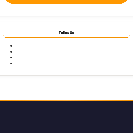
Follow Us
Facebook
Twitter
Youtube
Instagram