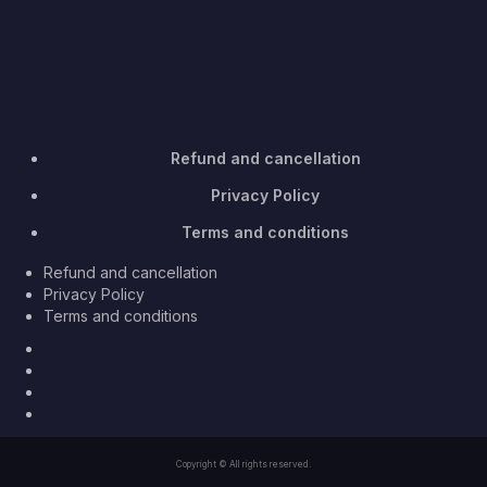
Refund and cancellation
Privacy Policy
Terms and conditions
Refund and cancellation
Privacy Policy
Terms and conditions
Facebook
Twitter
Youtube
Instagram
Copyright © All rights reserved.