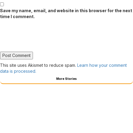
Save my name, email, and website in this browser for the next
time I comment.
This site uses Akismet to reduce spam.
Learn how your comment
data is processed.
More Stories