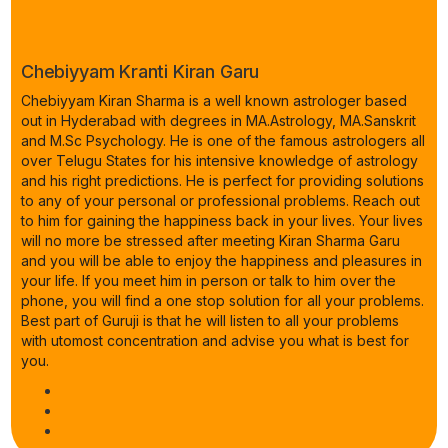
Chebiyyam Kranti Kiran Garu
Chebiyyam Kiran Sharma is a well known astrologer based
out in Hyderabad with degrees in MA.Astrology, MA.Sanskrit
and M.Sc Psychology. He is one of the famous astrologers all
over Telugu States for his intensive knowledge of astrology
and his right predictions. He is perfect for providing solutions
to any of your personal or professional problems. Reach out
to him for gaining the happiness back in your lives. Your lives
will no more be stressed after meeting Kiran Sharma Garu
and you will be able to enjoy the happiness and pleasures in
your life. If you meet him in person or talk to him over the
phone, you will find a one stop solution for all your problems.
Best part of Guruji is that he will listen to all your problems
with utomost concentration and advise you what is best for
you.