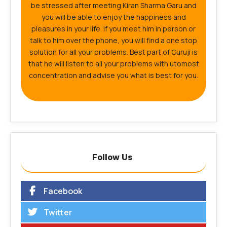
be stressed after meeting Kiran Sharma Garu and
you will be able to enjoy the happiness and
pleasures in your life. If you meet him in person or
talk to him over the phone, you will find a one stop
solution for all your problems. Best part of Guruji is
that he will listen to all your problems with utomost
concentration and advise you what is best for you.
Follow Us
Facebook
Twitter