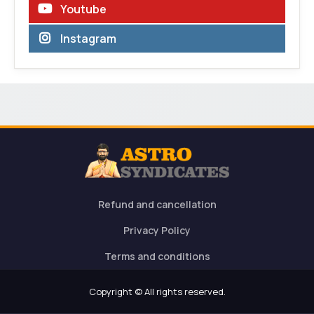
Youtube
Instagram
Refund and cancellation
Privacy Policy
Terms and conditions
Copyright © All rights reserved.