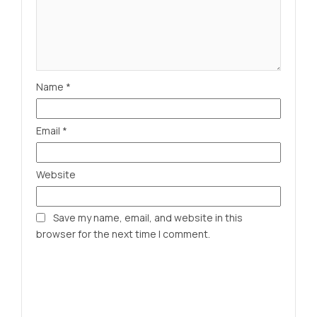
Name
*
Email
*
Website
Save my name, email, and website in this
browser for the next time I comment.