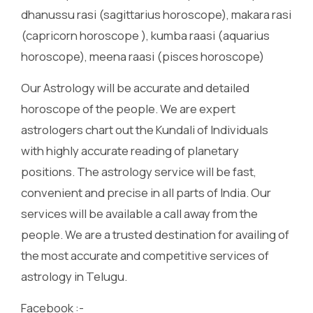
dhanussu rasi (sagittarius horoscope), makara rasi
(capricorn horoscope ), kumba raasi (aquarius
horoscope), meena raasi (pisces horoscope)
Our Astrology will be accurate and detailed
horoscope of the people. We are expert
astrologers chart out the Kundali of Individuals
with highly accurate reading of planetary
positions. The astrology service will be fast,
convenient and precise in all parts of India. Our
services will be available a call away from the
people. We are a trusted destination for availing of
the most accurate and competitive services of
astrology in Telugu.
Facebook :-